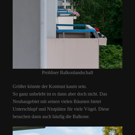
Prohliser Balkonlandschaft
Größer könnte der Kontrast kaum sein.
So ganz unbelebt ist es dann aber doch nicht. Das
Neubaugebiet mit seinen vielen Bäumen bietet
Unterschlupf und Nistplätze für viele Vögel. Diese
besuchen dann auch häufig die Balkone.