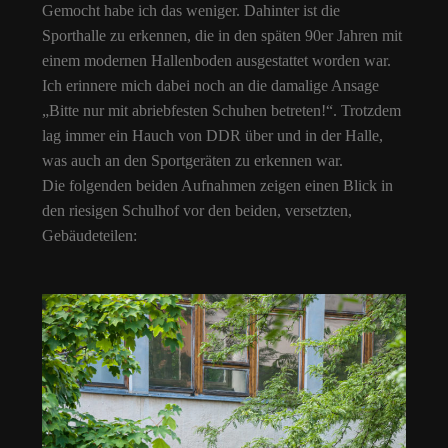
Gemocht habe ich das weniger. Dahinter ist die
Sporthalle zu erkennen, die in den späten 90er Jahren mit
einem modernen Hallenboden ausgestattet worden war.
Ich erinnere mich dabei noch an die damalige Ansage
„Bitte nur mit abriebfesten Schuhen betreten!“. Trotzdem
lag immer ein Hauch von DDR über und in der Halle,
was auch an den Sportgeräten zu erkennen war.
Die folgenden beiden Aufnahmen zeigen einen Blick in
den riesigen Schulhof vor den beiden, versetzten,
Gebäudeteilen: