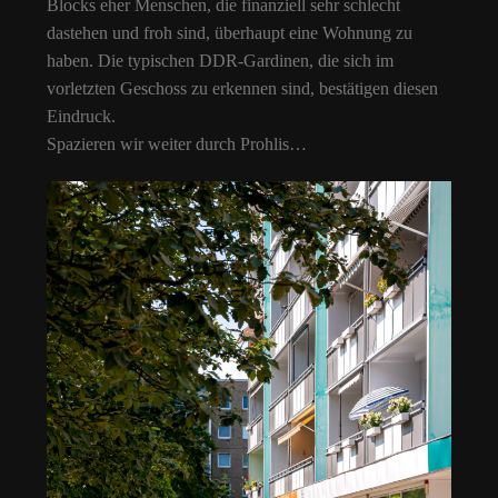
Blocks eher Menschen, die finanziell sehr schlecht
dastehen und froh sind, überhaupt eine Wohnung zu
haben. Die typischen DDR-Gardinen, die sich im
vorletzten Geschoss zu erkennen sind, bestätigen diesen
Eindruck.
Spazieren wir weiter durch Prohlis…