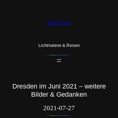
SNUSTUX
Lichtmalerei & Reisen
Dresden im Juni 2021 – weitere
Bilder & Gedanken
2021-07-27