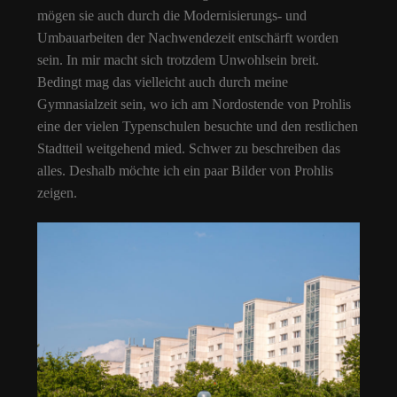
mögen sie auch durch die Modernisierungs- und
Umbauarbeiten der Nachwendezeit entschärft worden
sein. In mir macht sich trotzdem Unwohlsein breit.
Bedingt mag das vielleicht auch durch meine
Gymnasialzeit sein, wo ich am Nordostende von Prohlis
eine der vielen Typenschulen besuchte und den restlichen
Stadtteil weitgehend mied. Schwer zu beschreiben das
alles. Deshalb möchte ich ein paar Bilder von Prohlis
zeigen.