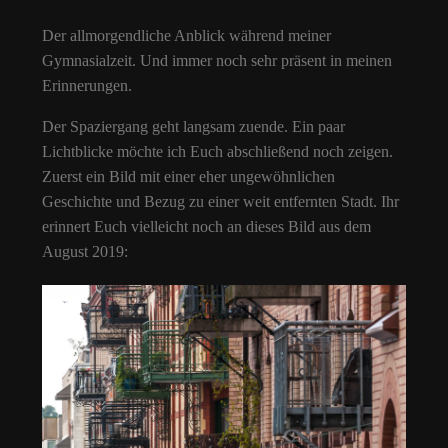
Der allmorgendliche Anblick während meiner
Gymnasialzeit. Und immer noch sehr präsent in meinen
Erinnerungen.
Der Spaziergang geht langsam zuende. Ein paar
Lichtblicke möchte ich Euch abschließend noch zeigen.
Zuerst ein Bild mit einer eher ungewöhnlichen
Geschichte und Bezug zu einer weit entfernten Stadt. Ihr
erinnert Euch vielleicht noch an dieses Bild aus dem
August 2019: