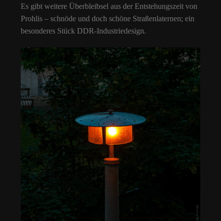
Es gibt weitere Überbleibsel aus der Entstehungszeit von
Prohlis – schnöde und doch schöne Straßenlaternen; ein
besonderes Stück DDR-Industriedesign.