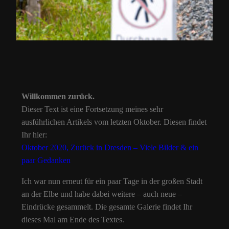
Willkommen zurück.
Dieser Text ist eine Fortsetzung meines sehr
ausführlichen Artikels vom letzten Oktober. Diesen findet
Ihr hier:
Oktober 2020, Zurück in Dresden – Viele Bilder & ein
paar Gedanken
Ich war nun erneut für ein paar Tage in der großen Stadt
an der Elbe und habe dabei weitere – auch neue –
Eindrücke gesammelt. Die gesamte Galerie findet Ihr
dieses Mal am Ende des Textes.