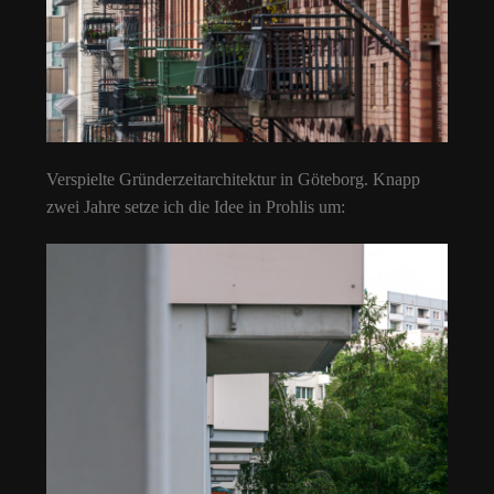
Verspielte Gründerzeitarchitektur in Göteborg. Knapp
zwei Jahre setze ich die Idee in Prohlis um: