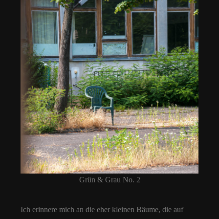
Grün & Grau No. 2
Ich erinnere mich an die eher kleinen Bäume, die auf