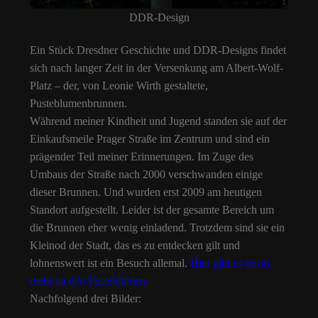
DDR-Design
Ein Stück Dresdner Geschichte und DDR-Designs findet
sich nach langer Zeit in der Versenkung am Albert-Wolf-
Platz – der, von Leonie Wirth gestaltete,
Pusteblumenbrunnen.
Während meiner Kindheit und Jugend standen sie auf der
Einkaufsmeile Prager Straße im Zentrum und sind ein
prägender Teil meiner Erinnerungen. Im Zuge des
Umbaus der Straße nach 2000 verschwanden einige
dieser Brunnen. Und wurden erst 2009 am heutigen
Standort aufgestellt. Leider ist der gesamte Bereich um
die Brunnen eher wenig einladend. Trotzdem sind sie ein
Kleinod der Stadt, das es zu entdecken gilt und
lohnenswert ist ein Besuch allemal.
Hier gibt es etwas
mehr zu den Pusteblumen.
Nachfolgend drei Bilder: