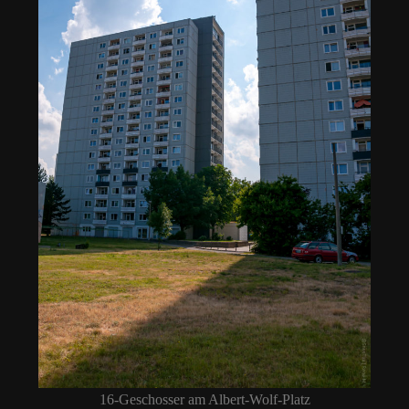
16-Geschosser am Albert-Wolf-Platz