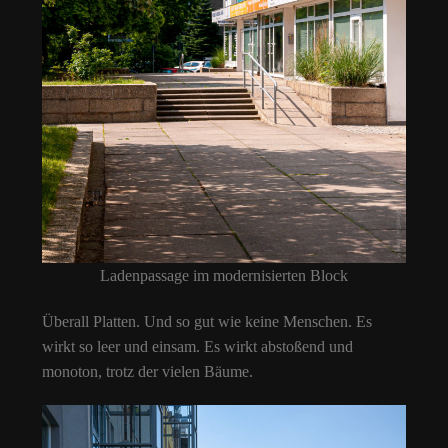
Ladenpassage im modernisierten Block
Überall Platten. Und so gut wie keine Menschen. Es
wirkt so leer und einsam. Es wirkt abstoßend und
monoton, trotz der vielen Bäume.