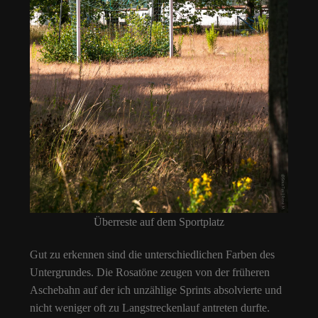
Überreste auf dem Sportplatz
Gut zu erkennen sind die unterschiedlichen Farben des
Untergrundes. Die Rosatöne zeugen von der früheren
Aschebahn auf der ich unzählige Sprints absolvierte und
nicht weniger oft zu Langstreckenlauf antreten durfte.