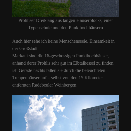
Prohliser Dreiklang aus langen Häuserblocks, einer
Typenschule und den Punkthochhäusern
Auch hier sehe ich keine Menschenseele. Einsamkeit in
der Großstadt.
Markant sind die 16-geschossigen Punkthochhäuser,
anhand derer Prohlis sehr gut im Elbtalkessel zu finden
ist. Gerade nachts fallen sie durch die beleuchteten
Treppenhäuser auf – selbst von den 15 Kilometer
entfernten Radebeuler Weinbergen.