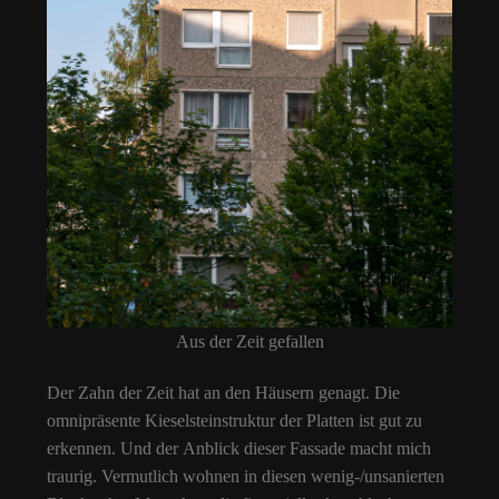
Aus der Zeit gefallen
Der Zahn der Zeit hat an den Häusern genagt. Die
omnipräsente Kieselsteinstruktur der Platten ist gut zu
erkennen. Und der Anblick dieser Fassade macht mich
traurig. Vermutlich wohnen in diesen wenig-/unsanierten