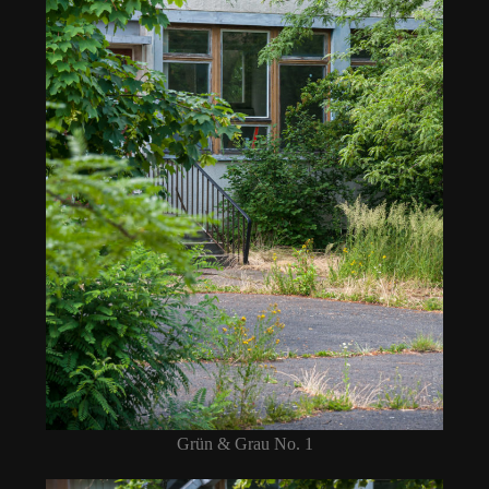
Grün & Grau No. 1