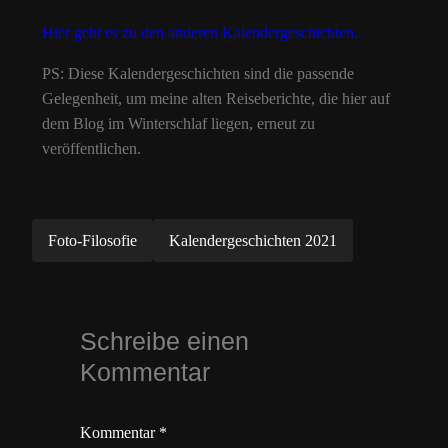
Hier geht es zu den anderen Kalendergeschichten.
PS: Diese Kalendergeschichten sind die passende
Gelegenheit, um meine alten Reiseberichte, die hier auf
dem Blog im Winterschlaf liegen, erneut zu
veröffentlichen.
Foto-Filosofie
Kalendergeschichten 2021
Schreibe einen
Kommentar
Kommentar
*