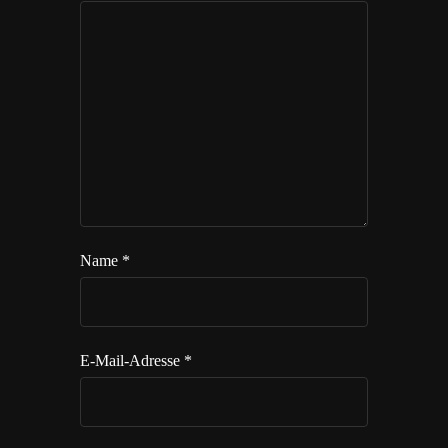
Name
*
E-Mail-Adresse
*