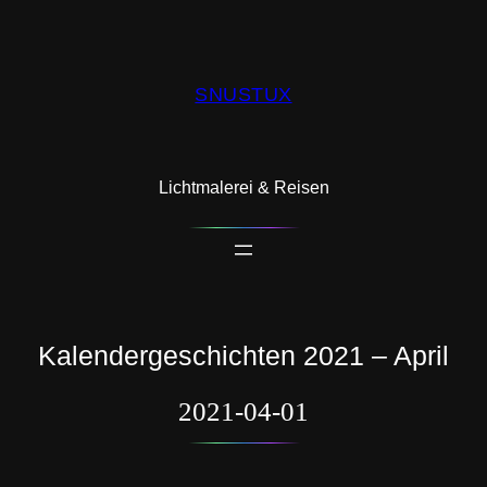
SNUSTUX
Lichtmalerei & Reisen
Kalendergeschichten 2021 – April
2021-04-01