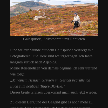
Galtispuoda, Selbstportrait mit Rentieren
Eine weitere Stunde auf dem Galtispuoda verfliegt mit
Fotografieren. Die Tiere sind weitergezogen. Ich fahre
langsam zurück nach Arjeplog.
Meine Reisenotizen von damals beginne ich sehr treffend
wie folgt:
„Mit einem riesigen Grinsen im Gesicht begrüße ich
Euch zum heutigen Tages-Bla-Bla.“
Dieses breite Grinsen überkommt mich auch jetzt wieder.
Zu diesem Berg und der Gegend gibt es noch mehr zu