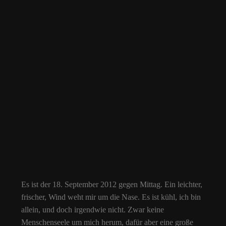
Es ist der 18. September 2012 gegen Mittag. Ein leichter,
frischer, Wind weht mir um die Nase. Es ist kühl, ich bin
allein, und doch irgendwie nicht. Zwar keine
Menschenseele um mich herum, dafür aber eine große