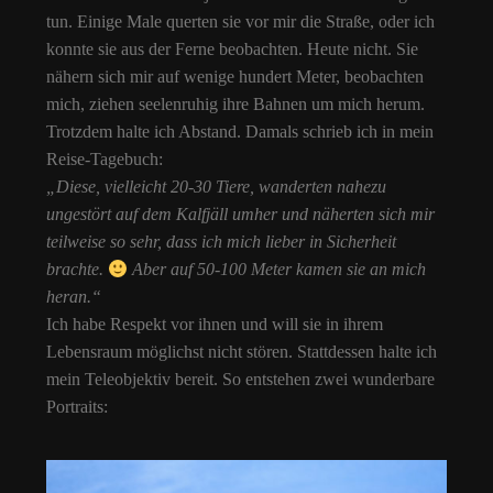
tun. Einige Male querten sie vor mir die Straße, oder ich
konnte sie aus der Ferne beobachten. Heute nicht. Sie
nähern sich mir auf wenige hundert Meter, beobachten
mich, ziehen seelenruhig ihre Bahnen um mich herum.
Trotzdem halte ich Abstand. Damals schrieb ich in mein
Reise-Tagebuch:
„Diese, vielleicht 20-30 Tiere, wanderten nahezu
ungestört auf dem Kalfjäll umher und näherten sich mir
teilweise so sehr, dass ich mich lieber in Sicherheit
brachte.
Aber auf 50-100 Meter kamen sie an mich
heran.“
Ich habe Respekt vor ihnen und will sie in ihrem
Lebensraum möglichst nicht stören. Stattdessen halte ich
mein Teleobjektiv bereit. So entstehen zwei wunderbare
Portraits: