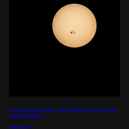
Im Zeichen der Sonne – Ein Rückblick auf die letzten
beiden Wochen
2014-10-26