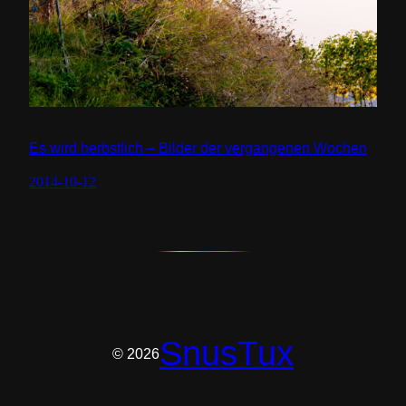
Es wird herbstlich – Bilder der vergangenen Wochen
2014-10-12
SnusTux
© 2026