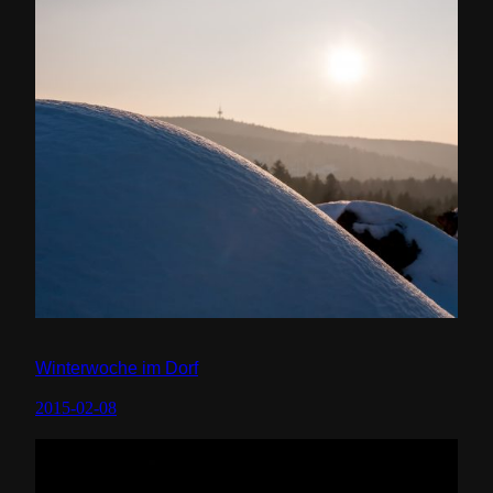
Winterwoche im Dorf
2015-02-08